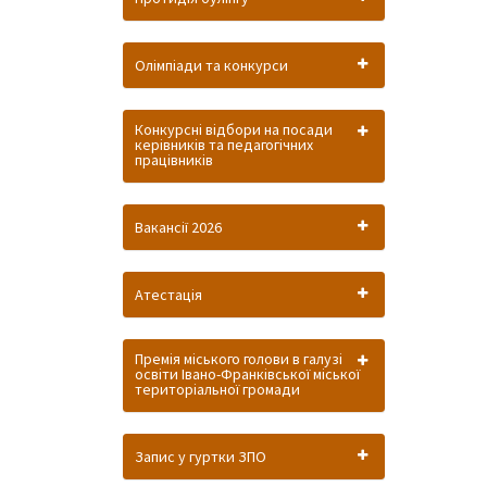
Олімпіади та конкурси
Конкурсні відбори на посади
керівників та педагогічних
працівників
Вакансії 2026
Атестація
Премія міського голови в галузі
освіти Івано-Франківської міської
територіальної громади
Запис у гуртки ЗПО